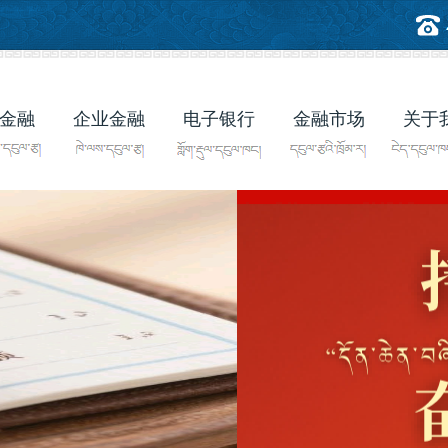
金融
企业金融
电子银行
金融市场
关于