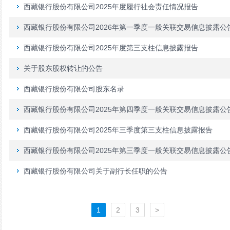
西藏银行股份有限公司2025年度履行社会责任情况报告
西藏银行股份有限公司2026年第一季度一般关联交易信息披露公
西藏银行股份有限公司2025年度第三支柱信息披露报告
关于股东股权转让的公告
西藏银行股份有限公司股东名录
西藏银行股份有限公司2025年第四季度一般关联交易信息披露公
西藏银行股份有限公司2025年三季度第三支柱信息披露报告
西藏银行股份有限公司2025年第三季度一般关联交易信息披露公
西藏银行股份有限公司关于副行长任职的公告
1
2
3
>