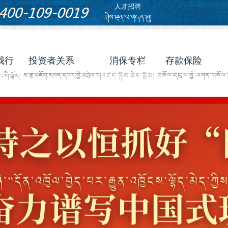
人才招聘
我行
投资者关系
消保专栏
存款保险