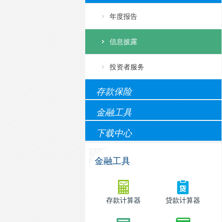
年度报告
信息披露
投资者服务
存款保险
金融工具
下载中心
金融工具
存款计算器
贷款计算器