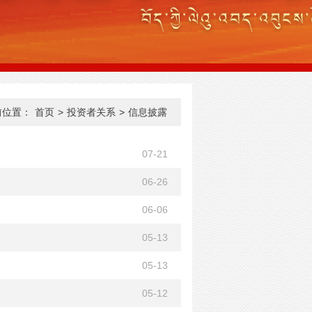
前位置：
首页
>
投资者关系
>
信息披露
07-21
06-26
06-06
05-13
05-13
05-12