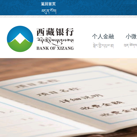
返回首页
个人金融
小微