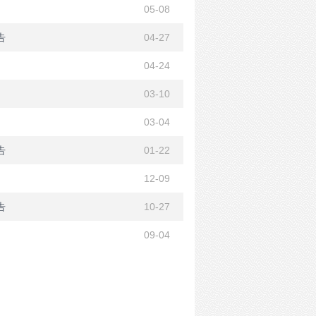
05-08
告
04-27
04-24
03-10
03-04
告
01-22
12-09
告
10-27
09-04