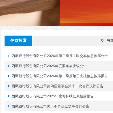
信息披露
当
西藏银行股份有限公司2026年第二季度关联交易信息披露公告
西藏银行股份有限公司2025年度股东会决议公告
西藏银行股份有限公司2026年第一季度第三支柱信息披露报告
西藏银行股份有限公司第四届董事会第十一次会议决议公告
西藏银行股份有限公司2025年度可持续信息披露报告
西藏银行股份有限公司关于不再设立监事会的公告