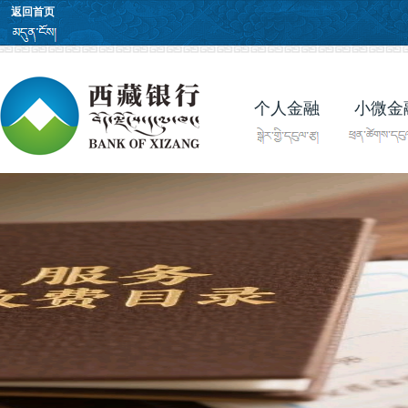
返回首页
个人金融
小微金