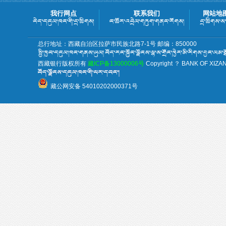
我行网点
联系我们
网站地
总行地址：西藏自治区拉萨市民族北路7-1号 邮编：850000
西藏银行版权所有
藏ICP备13000006号
Copyright ？ BANK OF XIZANG 
藏公网安备 54010202000371号