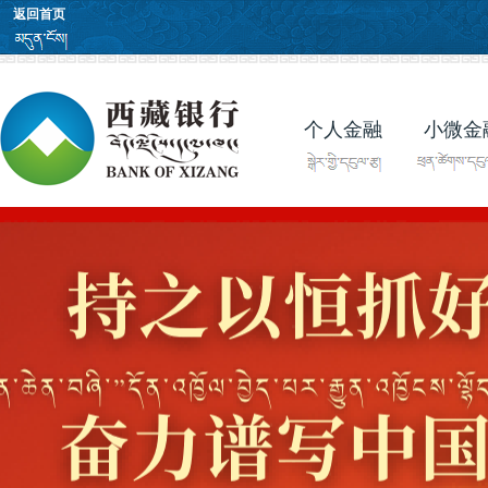
返回首页
个人金融
小微金