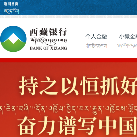
返回首页
个人金融
小微金