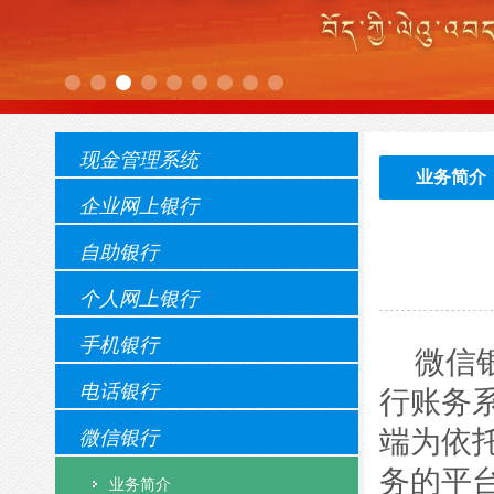
现金管理系统
业务简介
企业网上银行
自助银行
个人网上银行
手机银行
微信
电话银行
行账务
端为依
微信银行
务的平
业务简介