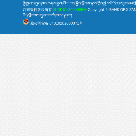
西藏银行版权所有
藏ICP备13000006号
Copyright ？ BANK OF XIZANG 
藏公网安备 54010202000371号