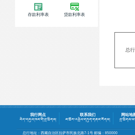
存款利率表
贷款利率表
总行
我行网点
联系我们
网站地
总行地址：西藏自治区拉萨市民族北路7-1号 邮编：850000