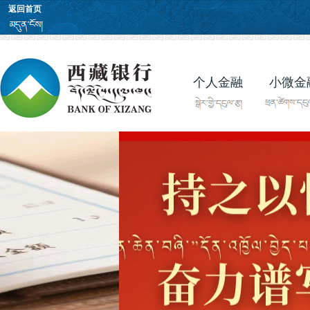
返回首页
个人金融
小微金