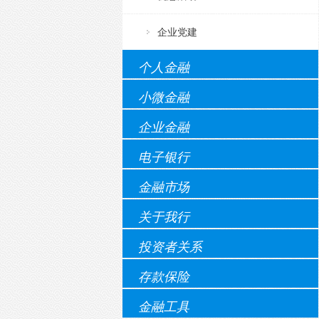
企业党建
个人金融
小微金融
企业金融
电子银行
金融市场
关于我行
投资者关系
存款保险
金融工具