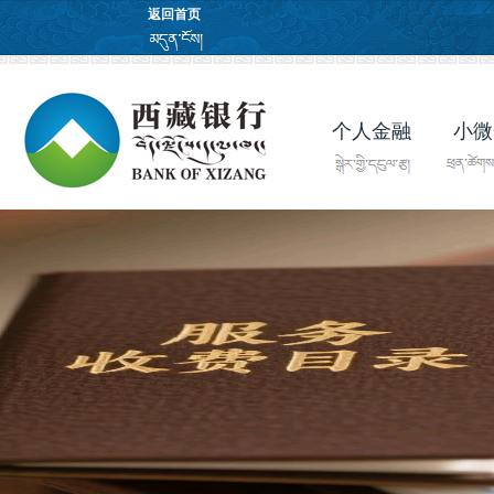
返回首页
个人金融
小微