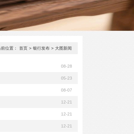
当前位置：
首页
>
银行发布
>
大图新闻
08-28
05-23
08-07
12-21
12-21
12-21