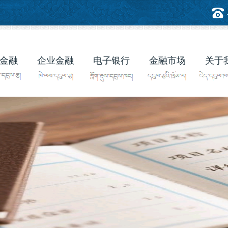
金融
企业金融
电子银行
金融市场
关于