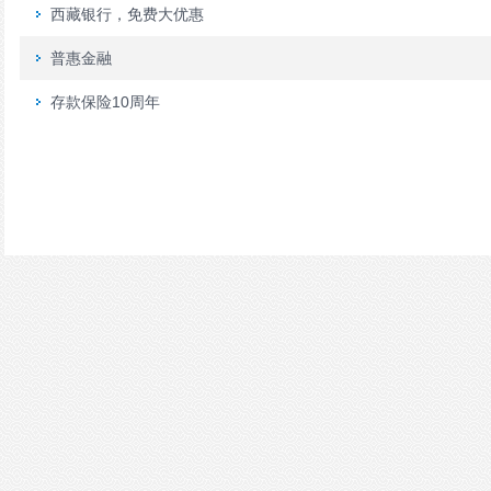
西藏银行，免费大优惠
普惠金融
存款保险10周年