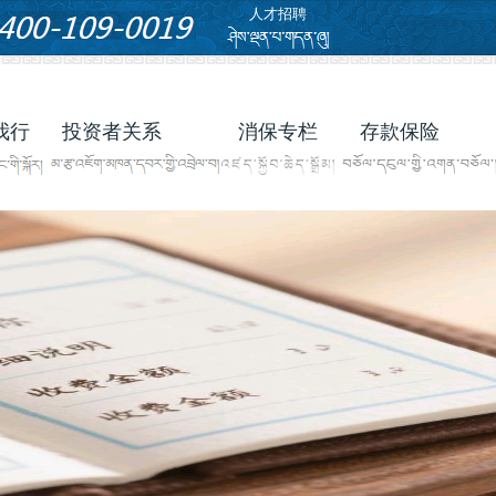
人才招聘
我行
投资者关系
消保专栏
存款保险