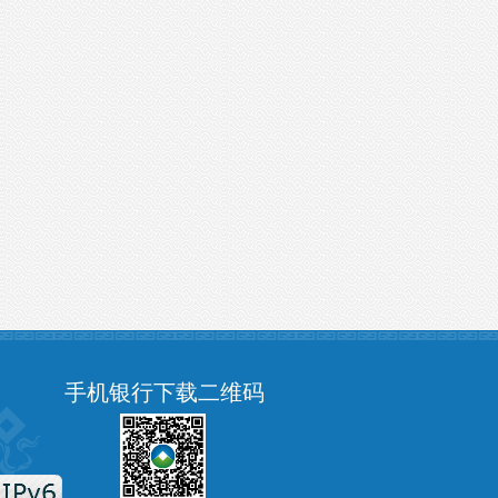
手机银行下载二维码