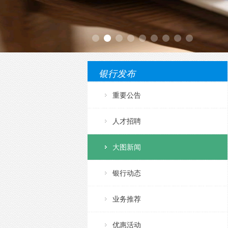
银行发布
重要公告
人才招聘
大图新闻
银行动态
业务推荐
优惠活动