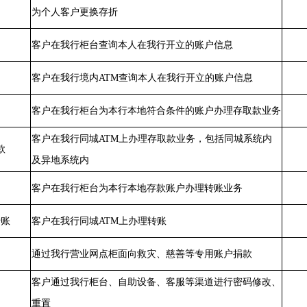
为个人客户更换存折
客户在我行柜台查询本人在我行开立的账户信息
客户在我行境内ATM查询本人在我行开立的账户信息
客户在我行柜台为本行本地符合条件的账户办理存取款业务
客户在我行同城ATM上办理存取款业务，包括同城系统内
款
及异地系统内
客户在我行柜台为本行本地存款账户办理转账业务
转账
客户在我行同城ATM上办理转账
通过我行营业网点柜面向救灾、慈善等专用账户捐款
客户通过我行柜台、自助设备、客服等渠道进行密码修改、
重置