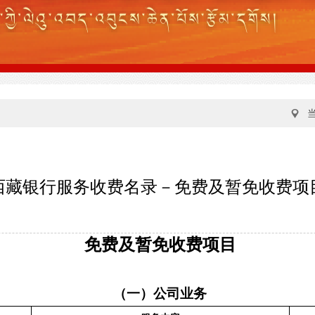
西藏银行服务收费名录－免费及暂免收费项
免费及暂免收费项目
（一）公司业务