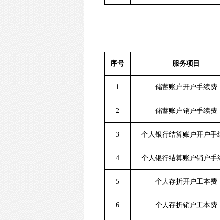
序号
服务项目
1
储蓄账户开户手续费
2
储蓄账户销户手续费
3
个人银行结算账户开户手
4
个人银行结算账户销户手
5
个人存折开户工本费
6
个人存折销户工本费