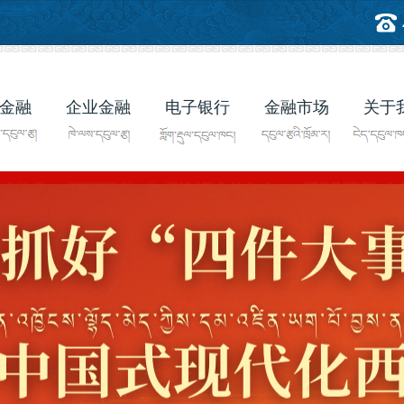
金融
企业金融
电子银行
金融市场
关于