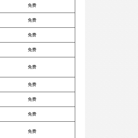
免费
免费
免费
免费
免费
免费
免费
免费
免费