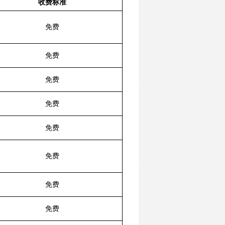
收费标准
免费
免费
免费
免费
免费
免费
免费
免费