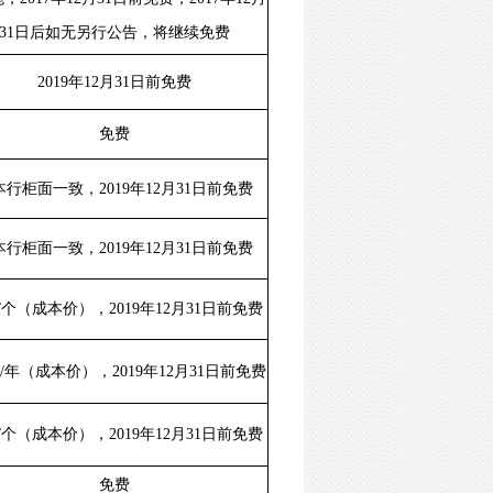
31日后如无另行公告，将继续免费
2019年12月31日前免费
免费
本行柜面一致，2019年12月31日前免费
本行柜面一致，2019年12月31日前免费
元/个（成本价），2019年12月31日前免费
元/年（成本价），2019年12月31日前免费
元/个（成本价），2019年12月31日前免费
免费