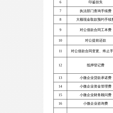
6
印鉴挂失
7
执法部门查询手续费
8
大额现金取款预约手续
9
对公借款合同工本费
10
对公提前还款
11
对公借款合同变更、终止
12
抵押登记费
13
小微企业贷款承诺费
14
小微企业资金管理费
15
小微企业财务顾问费
16
小微企业咨询费