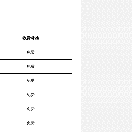
收费标准
免费
免费
免费
免费
免费
免费