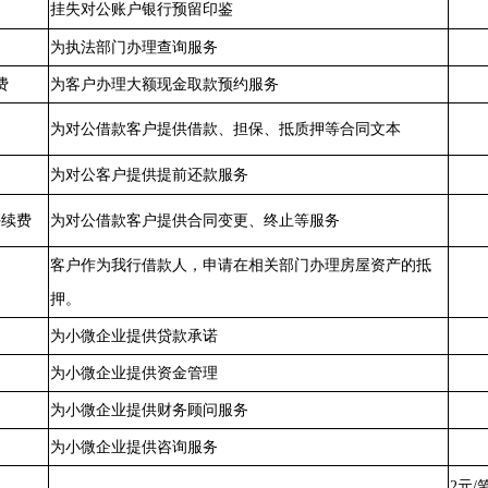
挂失对公账户银行预留印鉴
为执法部门办理查询服务
费
为客户办理大额现金取款预约服务
为对公借款客户提供借款、担保、抵质押等合同文本
为对公客户提供提前还款服务
手续费
为对公借款客户提供合同变更、终止等服务
客户作为我行借款人，申请在相关部门办理房屋资产的抵
押。
为小微企业提供贷款承诺
为小微企业提供资金管理
为小微企业提供财务顾问服务
为小微企业提供咨询服务
2元/