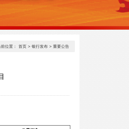
当前位置：
首页
>
银行发布
>
重要公告
目