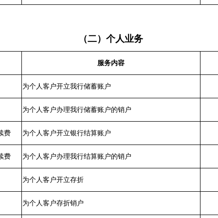
（二）个人业务
服务内容
为个人客户开立我行储蓄账户
为个人客户办理我行储蓄账户的销户
续费
为个人客户开立银行结算账户
续费
为个人客户办理我行结算账户的销户
为个人客户开立存折
为个人客户存折销户