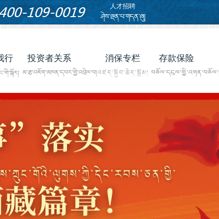
人才招聘
我行
投资者关系
消保专栏
存款保险