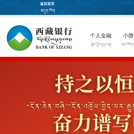
返回首页
个人金融
小微