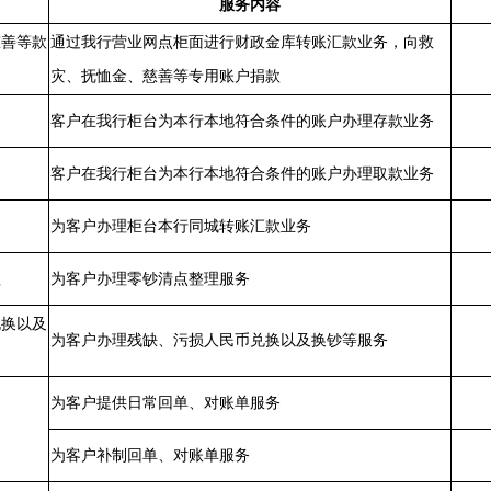
服务内容
慈善等款
通过我行营业网点柜面进行财政金库转账汇款业务，向救
灾、抚恤金、慈善等专用账户捐款
客户在我行柜台为本行本地符合条件的账户办理存款业务
客户在我行柜台为本行本地符合条件的账户办理取款业务
为客户办理柜台本行同城转账汇款业务
理
为客户办理零钞清点整理服务
兑换以及
为客户办理残缺、污损人民币兑换以及换钞等服务
为客户提供日常回单、对账单服务
为客户补制回单、对账单服务