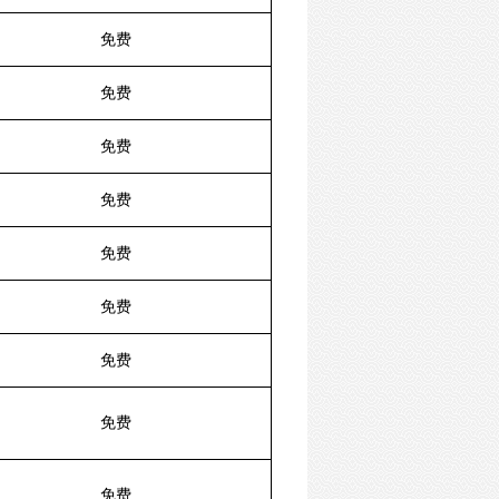
免费
免费
免费
免费
免费
免费
免费
免费
免费