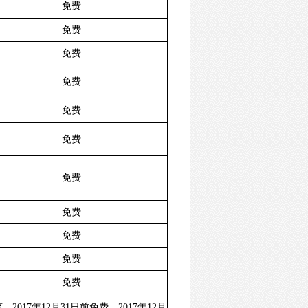
免费
免费
免费
免费
免费
免费
免费
免费
免费
免费
免费
笔，2017年12月31日前免费，2017年12月