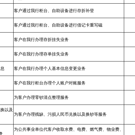
客户通过我行柜台、自助设备进行存折补登
客户通过我行柜台、自助设备进行借记卡重写磁
客户在我行办理存折挂失业务
客户在我行办理存单挂失业务
信息
客户在我行办理个人基本信息变更业务
客户在我行柜台办理个人账户对账服务
为客户办理零钞清点整理服务
兑换以及
为客户办理残缺、污损人民币兑换以及换钞等服务
为公共事业单位代客户收取水费、电费、燃气费、物业费、
费