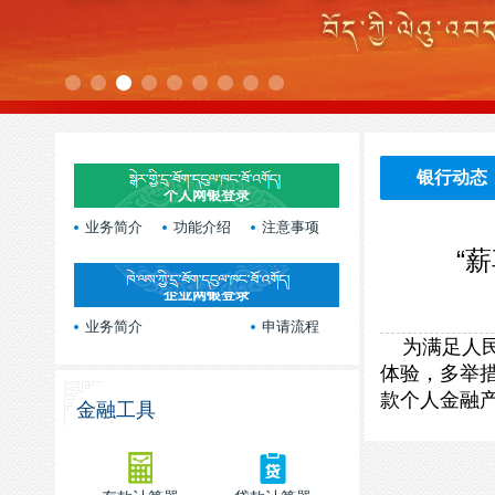
银行动态
个人网银登录
业务简介
功能介绍
注意事项
“
企业网银登录
业务简介
申请流程
为满足人民
体验，多举措
款个人金融
金融工具