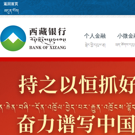
返回首页
个人金融
小微金